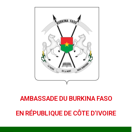
AMBASSADE DU BURKINA FASO
EN RÉPUBLIQUE DE CÔTE D'IVOIRE