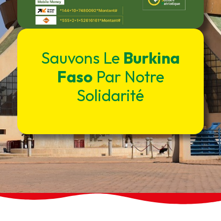
Sauvons Le
Burkina
Faso
Par Notre
Solidarité