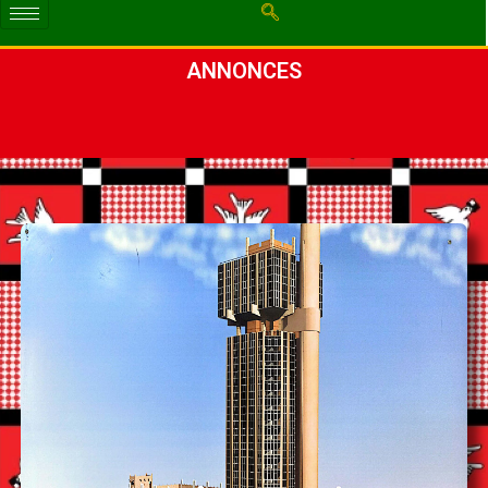
ANNONCES