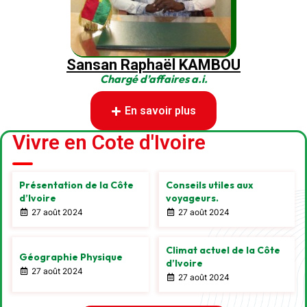
Sansan Raphaël KAMBOU
Chargé d’affaires a.i.
En savoir plus
Vivre en Cote d'Ivoire
Présentation de la Côte
Conseils utiles aux
d’Ivoire
voyageurs.
27 août 2024
27 août 2024
Climat actuel de la Côte
Géographie Physique
d’Ivoire
27 août 2024
27 août 2024