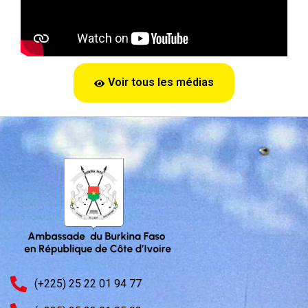
Voir tous les médias
(+225) 25 22 01 94 77