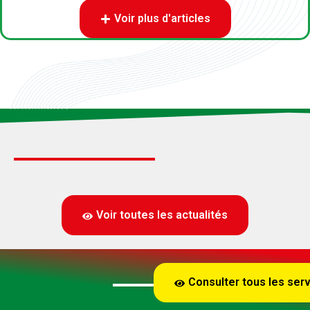
Voir plus d'articles
Voir toutes les actualités
Consulter tous les ser